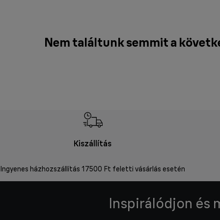
Nem találtunk semmit a követk
Kiszállítás
Ingyenes házhozszállítás 17500 Ft feletti vásárlás esetén
Inspirálódjon és