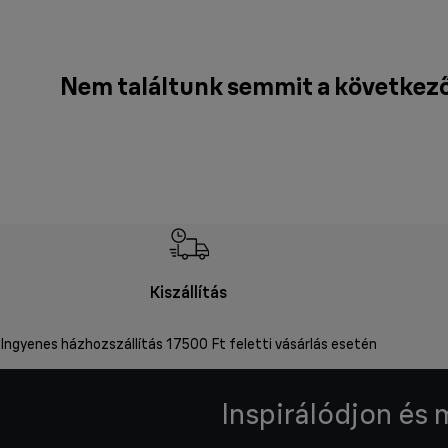
Nem találtunk semmit a következő
Kiszállítás
Ingyenes házhozszállítás 17500 Ft feletti vásárlás esetén
Inspirálódjon és