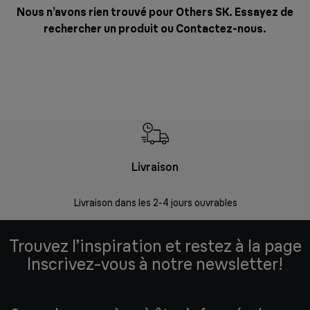
Nous n’avons rien trouvé pour Others SK. Essayez de
rechercher un produit ou
Contactez-nous
.
Livraison
R
Livraison dans les 2-4 jours ouvrables
Da
Trouvez l’inspiration et restez à la page
Inscrivez-vous à notre newsletter!