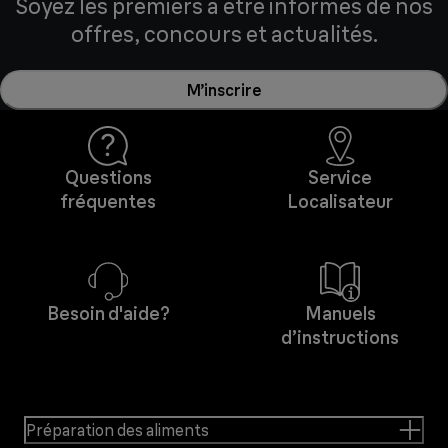
Soyez les premiers à être informés de nos
offres, concours et actualités.
M’inscrire
Questions
Service
fréquentes
Localisateur
Besoin d'aide?
Manuels
d’instructions
Préparation des aliments