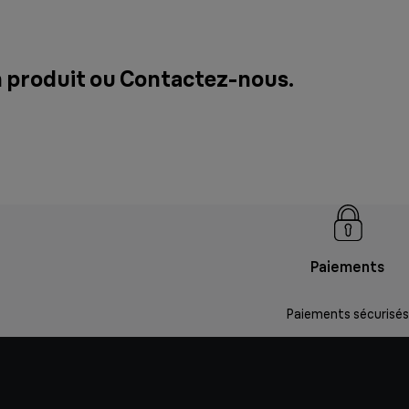
n produit ou
Contactez-nous
.
Paiements
Paiements sécurisés