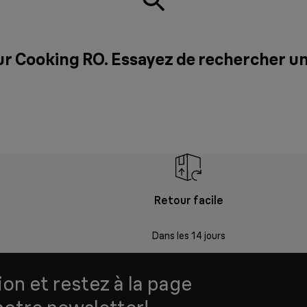
ur Cooking RO. Essayez de rechercher u
Retour facile
Dans les 14 jours
ion et restez à la page