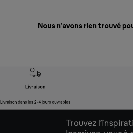
Nous n’avons rien trouvé po
Livraison
Livraison dans les 2-4 jours ouvrables
Trouvez l’inspirat