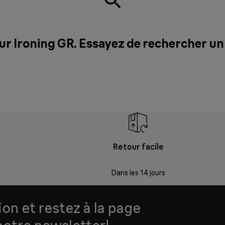
ur Ironing GR. Essayez de rechercher un
Retour facile
Dans les 14 jours
ion et restez à la page