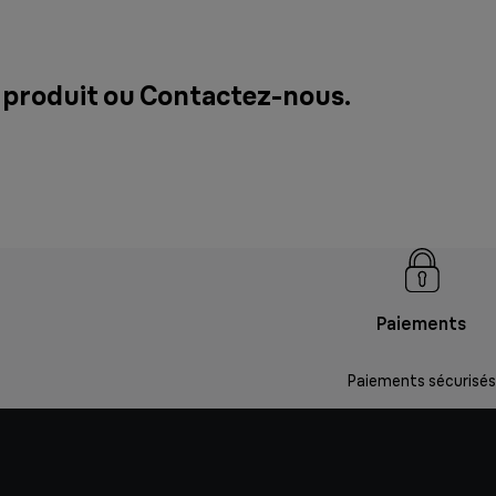
 produit ou
Contactez-nous
.
Paiements
Paiements sécurisés