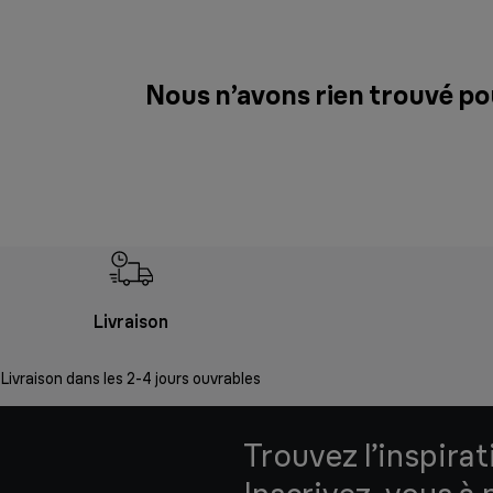
Nous n’avons rien trouvé po
Livraison
Livraison dans les 2-4 jours ouvrables
Trouvez l’inspirat