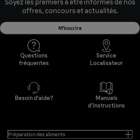
Soyez les premiers à être informés de nos
offres, concours et actualités.
M’inscrire
Questions
Service
fréquentes
Localisateur
Besoin d'aide?
Manuels
d’instructions
Préparation des aliments