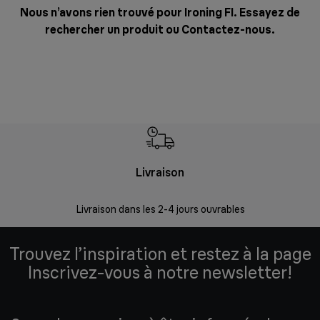
Nous n’avons rien trouvé pour Ironing FI. Essayez de
rechercher un produit ou
Contactez-nous
.
Livraison
R
Livraison dans les 2-4 jours ouvrables
Da
Trouvez l’inspiration et restez à la page
Inscrivez-vous à notre newsletter!