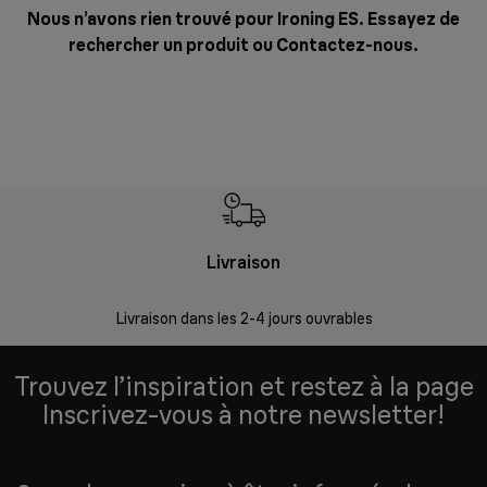
Nous n’avons rien trouvé pour Ironing ES. Essayez de
rechercher un produit ou
Contactez-nous
.
Livraison
R
Livraison dans les 2-4 jours ouvrables
Da
Trouvez l’inspiration et restez à la page
Inscrivez-vous à notre newsletter!