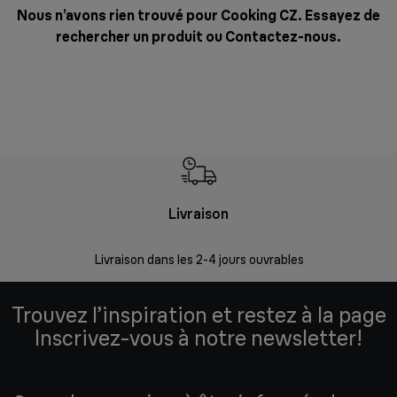
Nous n’avons rien trouvé pour Cooking CZ. Essayez de
rechercher un produit ou
Contactez-nous
.
Livraison
R
Livraison dans les 2-4 jours ouvrables
Da
Trouvez l’inspiration et restez à la page
Inscrivez-vous à notre newsletter!