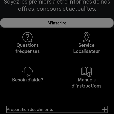
Soyez les premiers à être informés de nos
offres, concours et actualités.
M’inscrire
Questions
Service
fréquentes
Localisateur
Besoin d'aide?
Manuels
d’instructions
Préparation des aliments