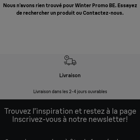
Nous n’avons rien trouvé pour Winter Promo BE. Essayez
de rechercher un produit ou
Contactez-nous
.
Livraison
R
Livraison dans les 2-4 jours ouvrables
Da
Trouvez l’inspiration et restez à la page
Inscrivez-vous à notre newsletter!