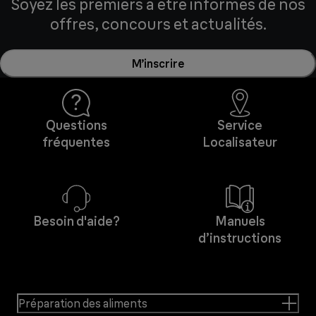
Soyez les premiers à être informés de nos
offres, concours et actualités.
M’inscrire
Questions
Service
fréquentes
Localisateur
Besoin d'aide?
Manuels
d’instructions
Préparation des aliments