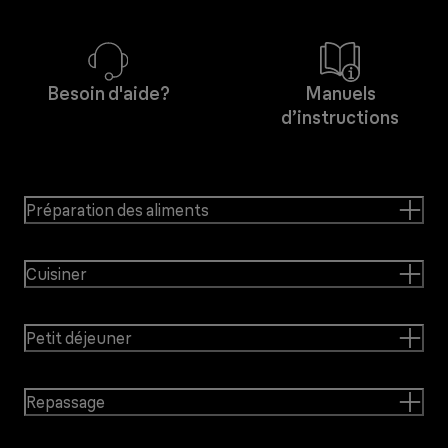
Besoin d'aide?
Manuels
d’instructions
Préparation des aliments
Cuisiner
Petit déjeuner
Repassage