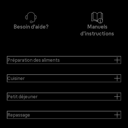
Besoin d'aide?
Manuels
d’instructions
Préparation des aliments
Cuisiner
Petit déjeuner
Repassage