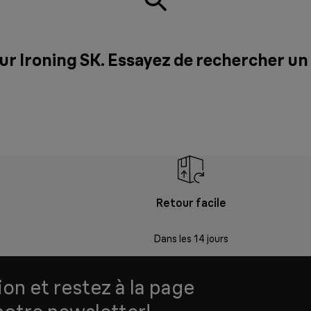
ur Ironing SK. Essayez de rechercher un
Retour facile
Dans les 14 jours
ion et restez à la page