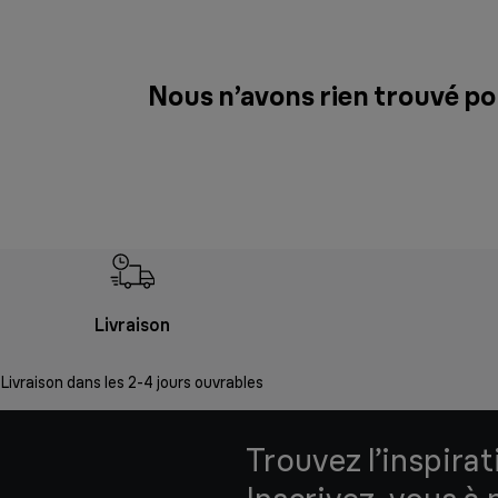
Nous n’avons rien trouvé po
Livraison
Livraison dans les 2-4 jours ouvrables
Trouvez l’inspirat