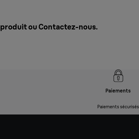
 produit ou
Contactez-nous
.
Paiements
Paiements sécurisés