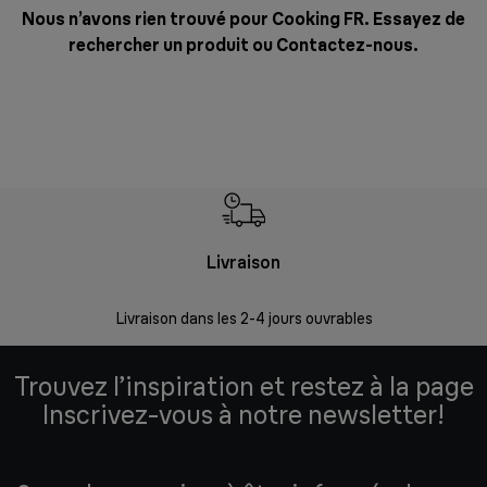
Nous n’avons rien trouvé pour Cooking FR. Essayez de
rechercher un produit ou
Contactez-nous
.
Livraison
R
Livraison dans les 2-4 jours ouvrables
Da
Trouvez l’inspiration et restez à la page
Inscrivez-vous à notre newsletter!