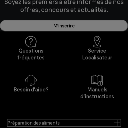
Soyez les premiers à être informés de nos
offres, concours et actualités.
M’inscrire
Questions
Service
fréquentes
Localisateur
Besoin d'aide?
Manuels
d’instructions
Préparation des aliments