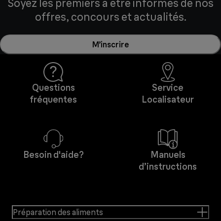
Soyez les premiers à être informés de nos
offres, concours et actualités.
M’inscrire
Questions
Service
fréquentes
Localisateur
Besoin d'aide?
Manuels
d’instructions
Préparation des aliments