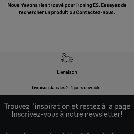
Nous n’avons rien trouvé pour Ironing ES. Essayez de
rechercher un produit ou
Contactez-nous
.
Livraison
R
Livraison dans les 2-4 jours ouvrables
Da
Trouvez l’inspiration et restez à la page
Inscrivez-vous à notre newsletter!