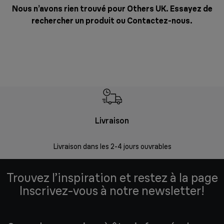
Nous n’avons rien trouvé pour Others UK. Essayez de
rechercher un produit ou
Contactez-nous
.
Livraison
R
Livraison dans les 2-4 jours ouvrables
Da
Trouvez l’inspiration et restez à la page
Inscrivez-vous à notre newsletter!