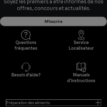
Soyez les premiers à être informés de nos
offres, concours et actualités.
M’inscrire
Questions
Service
fréquentes
Localisateur
Besoin d'aide?
Manuels
d’instructions
Préparation des aliments