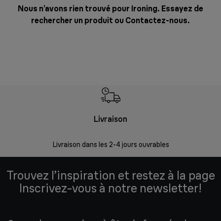
Nous n’avons rien trouvé pour Ironing. Essayez de
rechercher un produit ou
Contactez-nous
.
Livraison
R
Livraison dans les 2-4 jours ouvrables
Da
Trouvez l’inspiration et restez à la page
Inscrivez-vous à notre newsletter!