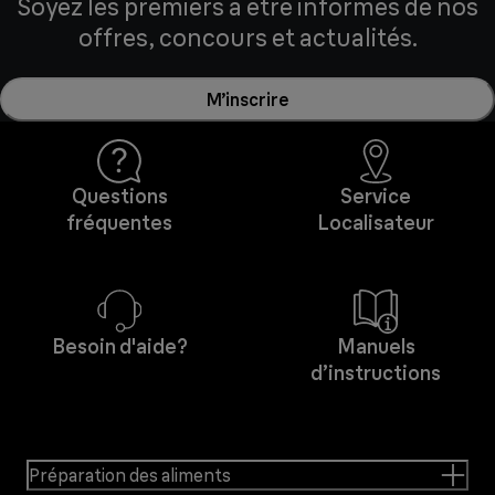
Soyez les premiers à être informés de nos
offres, concours et actualités.
M’inscrire
Questions
Service
fréquentes
Localisateur
Besoin d'aide?
Manuels
d’instructions
Préparation des aliments