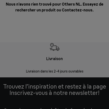
Nous n’avons rien trouvé pour Others NL. Essayez de
rechercher un produit ou
Contactez-nous
.
Livraison
R
Livraison dans les 2-4 jours ouvrables
Da
Trouvez l’inspiration et restez à la page
Inscrivez-vous à notre newsletter!