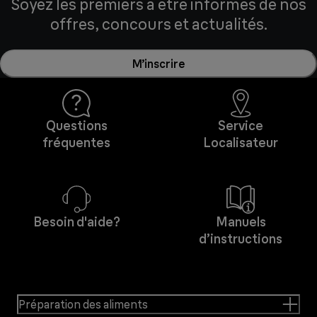
Soyez les premiers à être informés de nos
offres, concours et actualités.
M’inscrire
Questions
Service
fréquentes
Localisateur
Besoin d'aide?
Manuels
d’instructions
Préparation des aliments