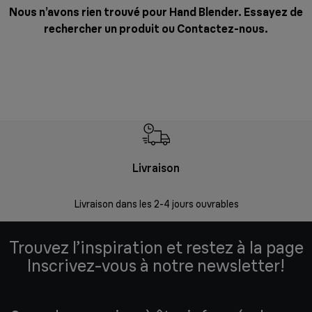
Nous n’avons rien trouvé pour Hand Blender. Essayez de
rechercher un produit ou
Contactez-nous
.
Livraison
R
Livraison dans les 2-4 jours ouvrables
Da
Trouvez l’inspiration et restez à la page
Inscrivez-vous à notre newsletter!