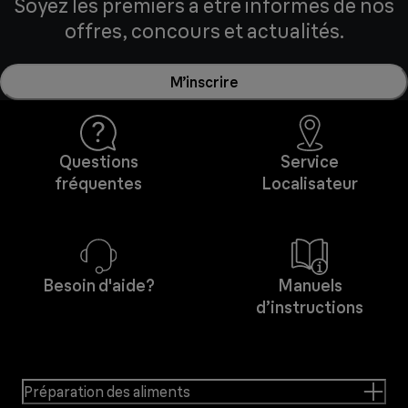
Soyez les premiers à être informés de nos
offres, concours et actualités.
M’inscrire
Questions
Service
fréquentes
Localisateur
Besoin d'aide?
Manuels
d’instructions
Préparation des aliments