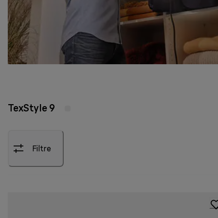
TexStyle 9
Filtre