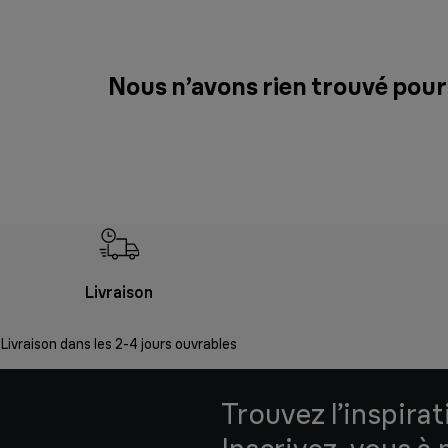
Nous n’avons rien trouvé pour
Livraison
Livraison dans les 2-4 jours ouvrables
Trouvez l’inspirat