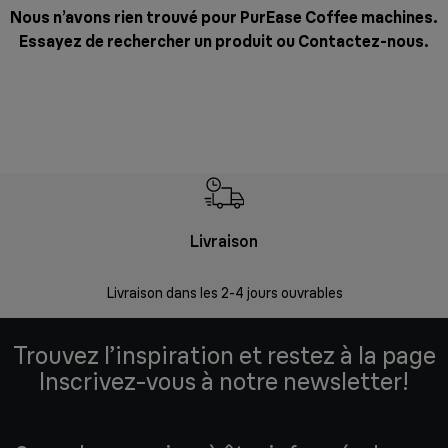
Nous n’avons rien trouvé pour PurEase Coffee machines.
Essayez de rechercher un produit ou
Contactez-nous
.
Livraison
R
Livraison dans les 2-4 jours ouvrables
Da
Trouvez l’inspiration et restez à la page
Inscrivez-vous à notre newsletter!