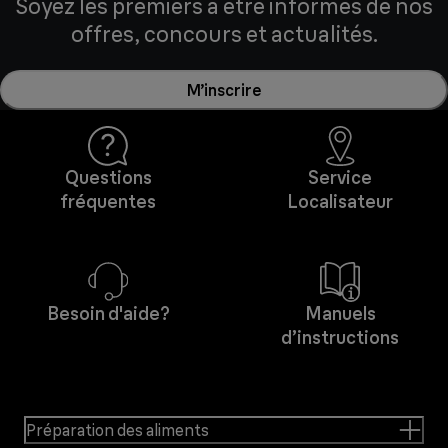
Soyez les premiers à être informés de nos
offres, concours et actualités.
M’inscrire
Questions
Service
fréquentes
Localisateur
Besoin d'aide?
Manuels
d’instructions
Préparation des aliments