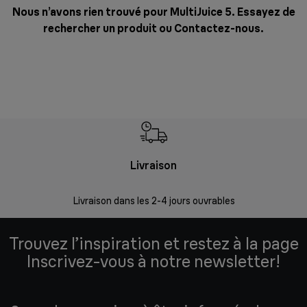
Nous n’avons rien trouvé pour MultiJuice 5. Essayez de
rechercher un produit ou
Contactez-nous
.
Livraison
R
Livraison dans les 2-4 jours ouvrables
Da
Trouvez l’inspiration et restez à la page
Inscrivez-vous à notre newsletter!