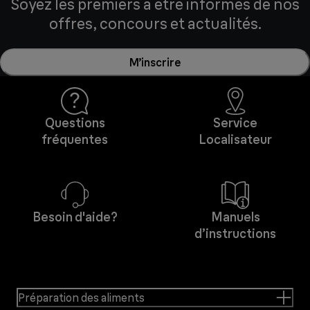
Soyez les premiers à être informés de nos
offres, concours et actualités.
M’inscrire
Questions
Service
fréquentes
Localisateur
Besoin d'aide?
Manuels
d’instructions
Préparation des aliments