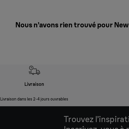
Nous n’avons rien trouvé pour New
Livraison
Livraison dans les 2-4 jours ouvrables
Trouvez l’inspirat