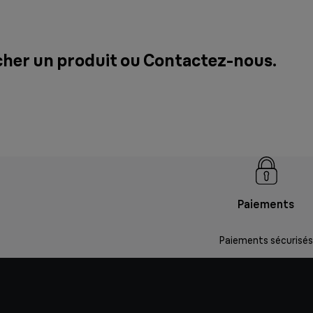
cher un produit ou
Contactez-nous
.
Paiements
Paiements sécurisés