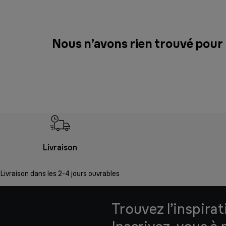
Nous n’avons rien trouvé pour
Livraison
Livraison dans les 2-4 jours ouvrables
Trouvez l’inspirat