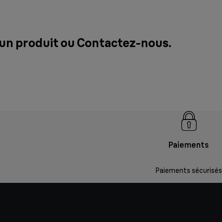
 un produit ou
Contactez-nous
.
Paiements
Paiements sécurisés