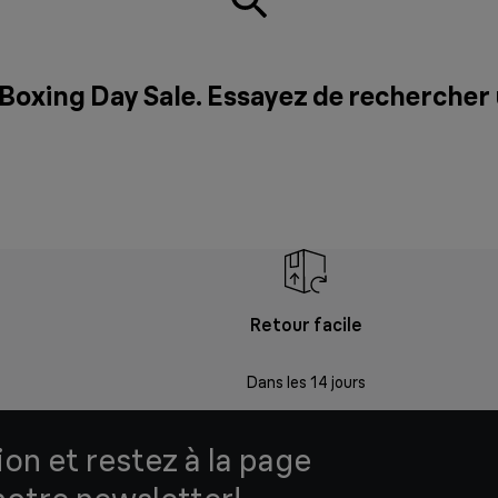
 Boxing Day Sale. Essayez de rechercher
Retour facile
Dans les 14 jours
ion et restez à la page