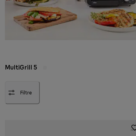
MultiGrill 5
Filtre