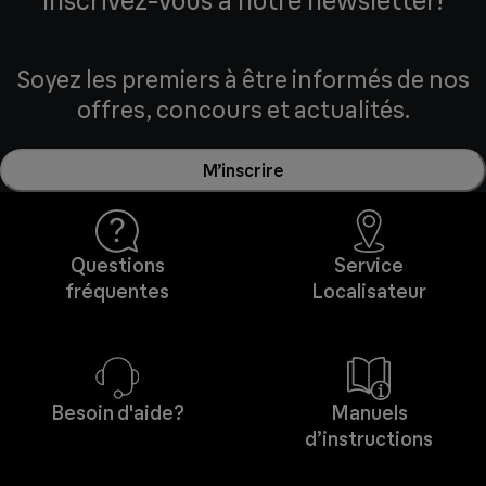
Inscrivez-vous à notre newsletter!
Soyez les premiers à être informés de nos
offres, concours et actualités.
M’inscrire
Questions
Service
fréquentes
Localisateur
Besoin d'aide?
Manuels
d’instructions