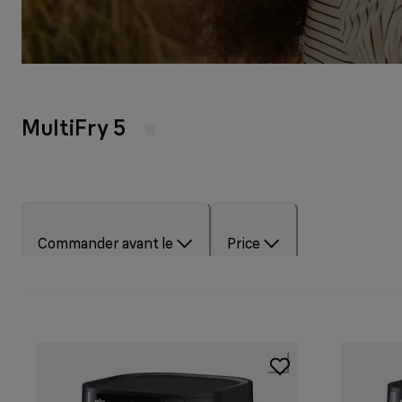
MultiFry 5
Commander avant le
Price