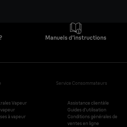
?
Manuels d’instructions
e
Service Consommateurs
rales Vapeur
Assistance clientèle
 vapeur
Guides d’utilisation
ses à vapeur
Conditions générales de
ventes en ligne