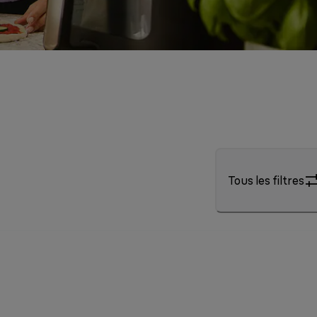
Tous les filtres