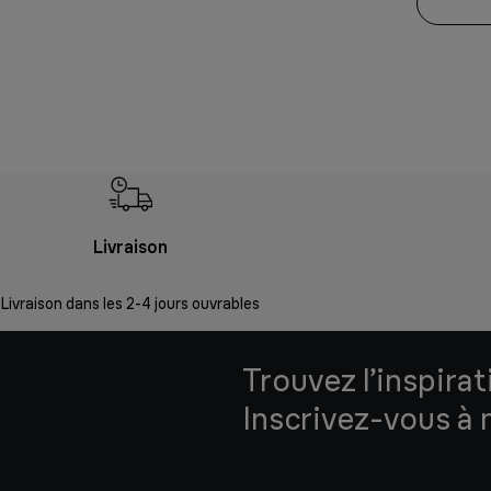
Livraison
Livraison dans les 2-4 jours ouvrables
Trouvez l’inspirat
Inscrivez-vous à 