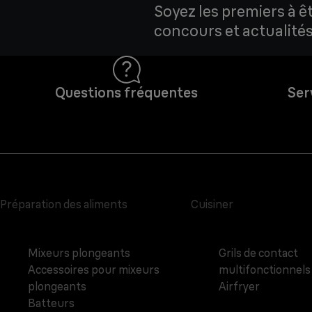
Soyez les premiers à ê
concours et actualités
Questions fréquentes
Ser
Préparation des aliments
Cuisiner
Mixeurs plongeants
Grils de contact
Accessoires pour mixeurs
multifonctionnels
plongeants
Airfryer
Batteurs