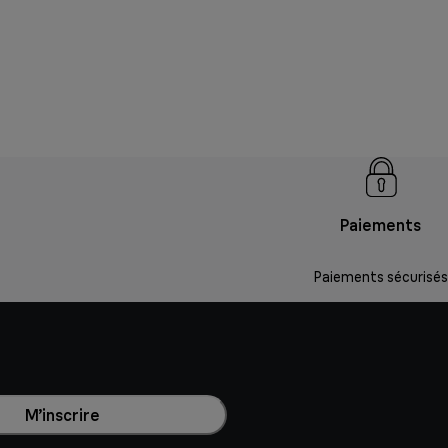
Paiements
Paiements sécurisés
M’inscrire