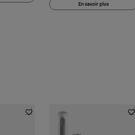
En savoir plus