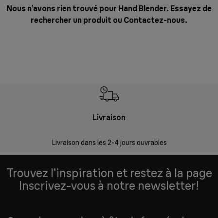
Nous n’avons rien trouvé pour Hand Blender. Essayez de
rechercher un produit ou
Contactez-nous
.
Livraison
R
Livraison dans les 2-4 jours ouvrables
Da
Trouvez l’inspiration et restez à la page
Inscrivez-vous à notre newsletter!