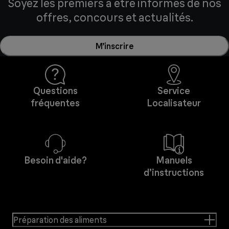
Soyez les premiers à être informés de nos
offres, concours et actualités.
M’inscrire
Questions
Service
fréquentes
Localisateur
Besoin d'aide?
Manuels
d’instructions
Préparation des aliments