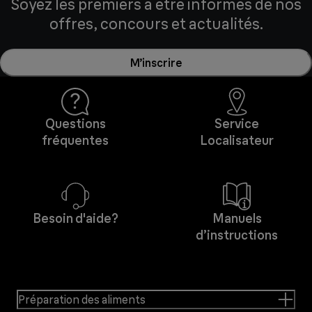
Soyez les premiers à être informés de nos
offres, concours et actualités.
M’inscrire
Questions
Service
fréquentes
Localisateur
Besoin d'aide?
Manuels
d’instructions
Préparation des aliments