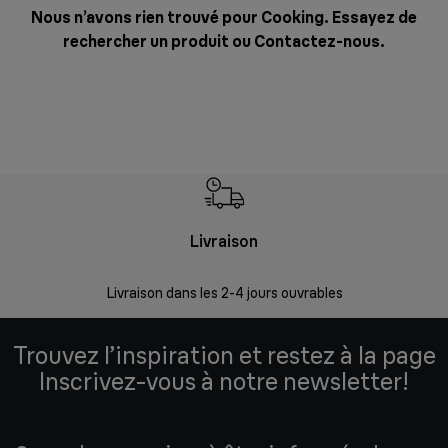
Nous n’avons rien trouvé pour Cooking. Essayez de
rechercher un produit ou
Contactez-nous
.
Livraison
R
Livraison dans les 2-4 jours ouvrables
Da
Trouvez l’inspiration et restez à la page
Inscrivez-vous à notre newsletter!