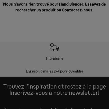
Nous n’avons rien trouvé pour Hand Blender. Essayez de
rechercher un produit ou
Contactez-nous
.
Livraison
R
Livraison dans les 2-4 jours ouvrables
Da
Trouvez l’inspiration et restez à la page
Inscrivez-vous à notre newsletter!