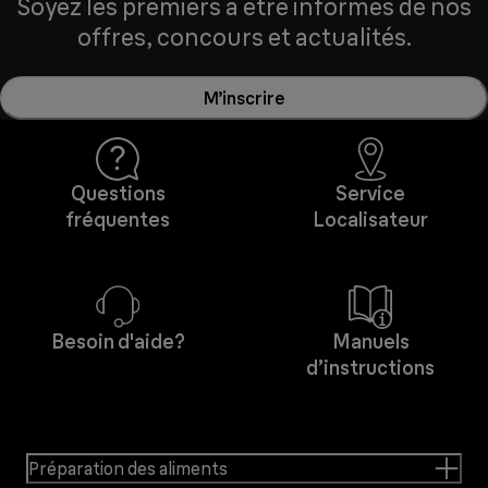
Soyez les premiers à être informés de nos
offres, concours et actualités.
M’inscrire
Questions
Service
fréquentes
Localisateur
Besoin d'aide?
Manuels
d’instructions
Préparation des aliments