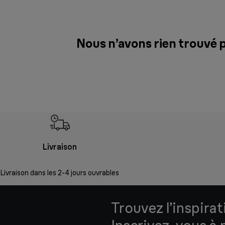
Nous n’avons rien trouvé 
Livraison
Livraison dans les 2-4 jours ouvrables
Trouvez l’inspirat