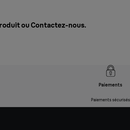
produit ou
Contactez-nous
.
Paiements
Paiements sécurisés