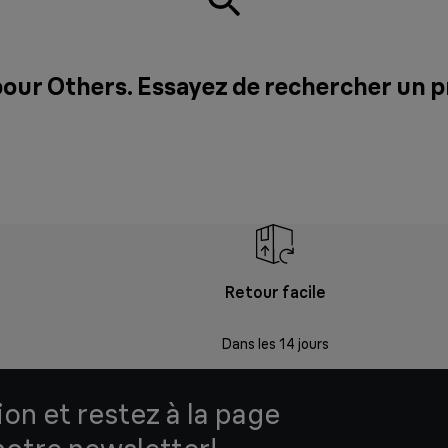
pour Others. Essayez de rechercher un 
Retour facile
Dans les 14 jours
ion et restez à la page