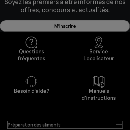
Soyez les premiers à être informés de nos
offres, concours et actualités.
M’inscrire
Questions
Service
fréquentes
Localisateur
Besoin d'aide?
Manuels
d’instructions
Préparation des aliments