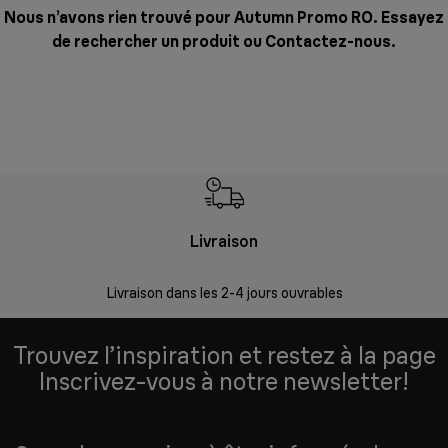
Nous n’avons rien trouvé pour Autumn Promo RO. Essayez
de rechercher un produit ou
Contactez-nous
.
Livraison
R
Livraison dans les 2-4 jours ouvrables
Da
Trouvez l’inspiration et restez à la page
Inscrivez-vous à notre newsletter!