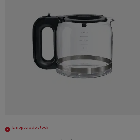
En rupture de stock