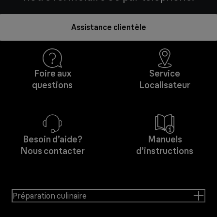
Assistance clientèle
Foire aux
Service
questions
Localisateur
Besoin d’aide?
Manuels
Nous contacter
d’instructions
Préparation culinaire