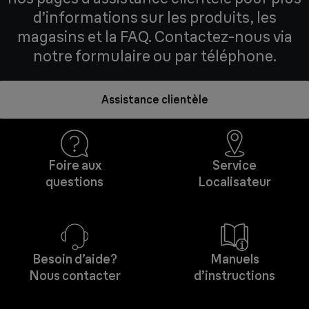
d’informations sur les produits, les
magasins et la FAQ. Contactez-nous via
notre formulaire ou par téléphone.
Assistance clientèle
Foire aux
Service
questions
Localisateur
Besoin d’aide?
Manuels
Nous contacter
d’instructions