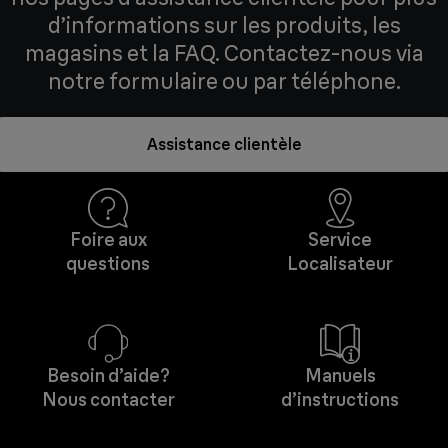
d’informations sur les produits, les
magasins et la FAQ. Contactez-nous via
notre formulaire ou par téléphone.
Assistance clientèle
Foire aux
Service
questions
Localisateur
Besoin d’aide?
Manuels
Nous contacter
d’instructions