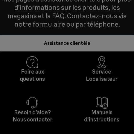
d’informations sur les produits, les
magasins et la FAQ. Contactez-nous via
notre formulaire ou par téléphone.
Assistance clientèle
Foire aux
Service
questions
Localisateur
Besoin d’aide?
Manuels
Nous contacter
d’instructions