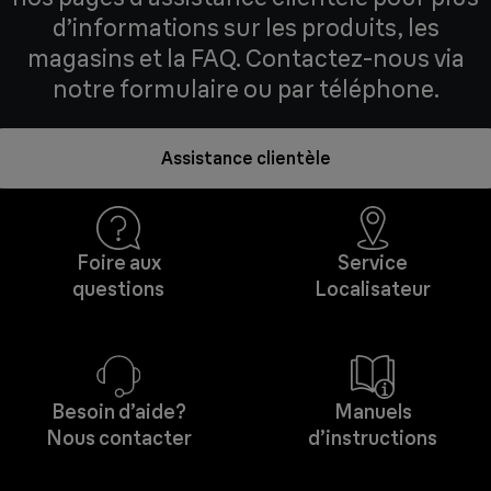
d’informations sur les produits, les
magasins et la FAQ. Contactez-nous via
notre formulaire ou par téléphone.
Assistance clientèle
Foire aux
Service
questions
Localisateur
Besoin d’aide?
Manuels
Nous contacter
d’instructions