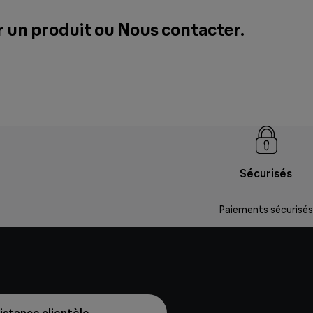
r un produit ou
Nous contacter
.
Sécurisés
Paiements sécurisés