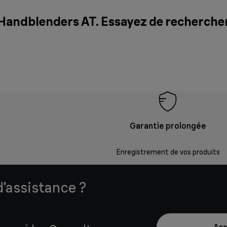
 Handblenders AT. Essayez de recherche
Garantie prolongée
Enregistrement de vos produits
’assistance ?