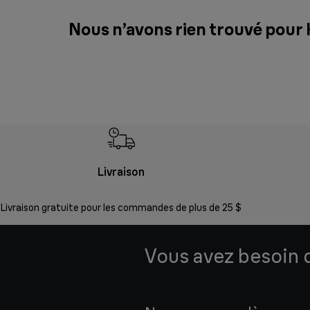
Nous n’avons rien trouvé pour
Livraison
Livraison gratuite pour les commandes de plus de 25 $
Vous avez besoin d