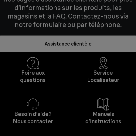
d’informations sur les produits, les
magasins et la FAQ. Contactez-nous via
notre formulaire ou par téléphone.
Assistance clientèle
Foire aux
Service
questions
Localisateur
Besoin d’aide?
Manuels
Nous contacter
d’instructions