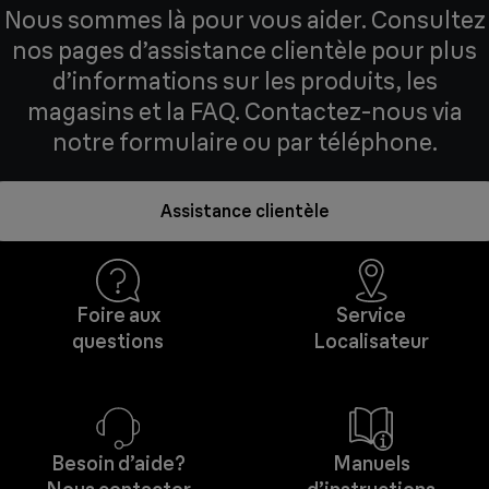
Nous sommes là pour vous aider. Consultez
nos pages d’assistance clientèle pour plus
d’informations sur les produits, les
magasins et la FAQ. Contactez-nous via
notre formulaire ou par téléphone.
Assistance clientèle
Foire aux
Service
questions
Localisateur
Besoin d’aide?
Manuels