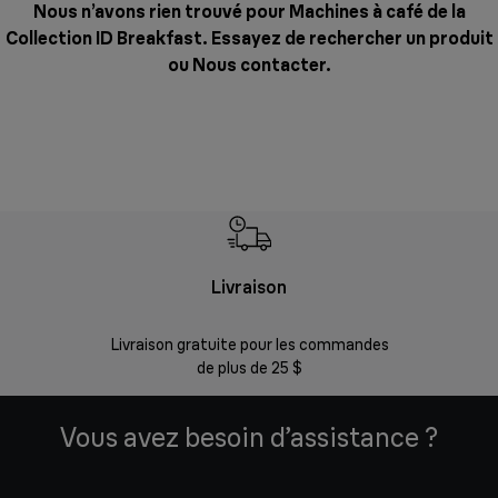
Nous n’avons rien trouvé pour Machines à café de la
Collection ID Breakfast. Essayez de rechercher un produit
ou
Nous contacter
.
Livraison
Gara
Livraison gratuite pour les commandes
Enregistr
de plus de 25 $
Vous avez besoin d’assistance ?