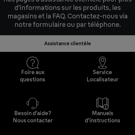
d’informations sur les produits, les
magasins et la FAQ. Contactez-nous via
notre formulaire ou par téléphone.
Assistance clientèle
Foire aux
Service
questions
Localisateur
Besoin d’aide?
Manuels
Nous contacter
d’instructions