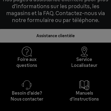
d’informations sur les produits, les
magasins et la FAQ. Contactez-nous via
notre formulaire ou par téléphone.
Assistance clientèle
Foire aux
Service
questions
Localisateur
Besoin d’aide?
Manuels
Nous contacter
d’instructions