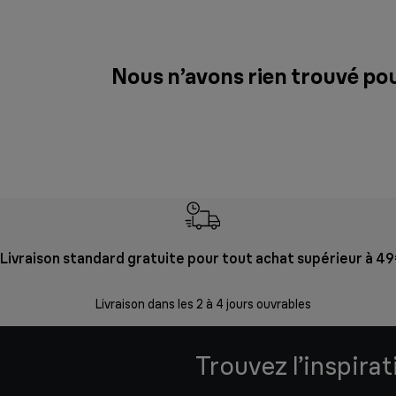
Nous n’avons rien trouvé po
Livraison standard gratuite pour tout achat supérieur à 4
Livraison dans les 2 à 4 jours ouvrables
Trouvez l’inspira