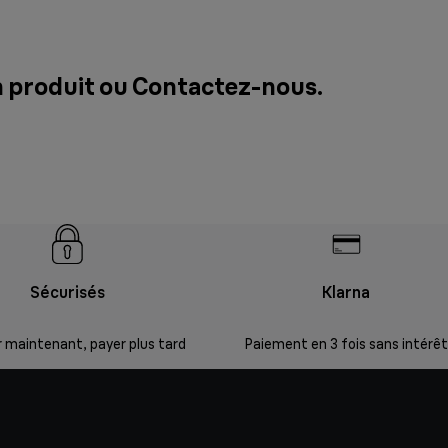
n produit ou
Contactez-nous
.
Sécurisés
Klarna
 maintenant, payer plus tard
Paiement en 3 fois sans intérêt