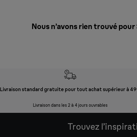
Nous n’avons rien trouvé pour
Livraison standard gratuite pour tout achat supérieur à 4
Livraison dans les 2 à 4 jours ouvrables
Trouvez l’inspira