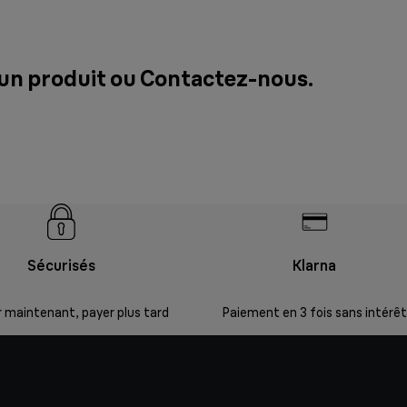
 un produit ou
Contactez-nous
.
Sécurisés
Klarna
 maintenant, payer plus tard
Paiement en 3 fois sans intérêt