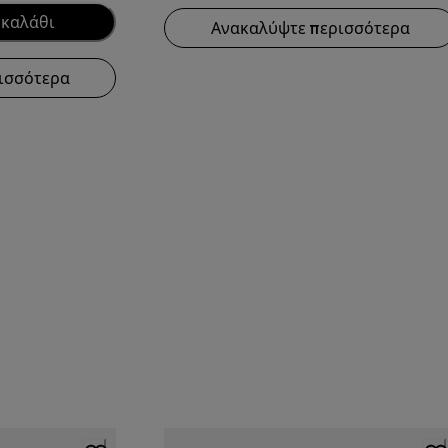
 καλάθι
Ανακαλύψτε περισσότερα
ισσότερα