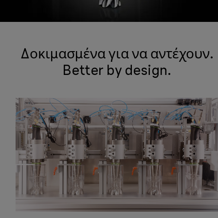
Δοκιμασμένα για να αντέχουν.
Better by design.