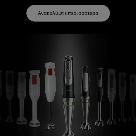
Ανακαλύψτε περισσότερα