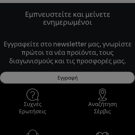
Εμπνευστείτε και μείνετε
ενημερωμένοι
Εγγραφείτε στο newsletter μας, γνωρίστε
πρώτοι τα νέα προϊόντα, τους
διαγωνισμούς και τις προσφορές μας.
Εγγραφή
Συχνές
Αναζήτηση
Ερωτήσεις
Σέρβις