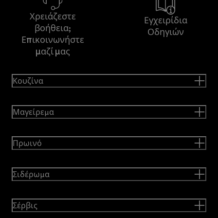
Χρειάζεστε
Εγχειρίδια
βοήθεια;
Οδηγιών
Επικοινωνήστε
μαζί μας
Κουζίνα
Μαγείρεμα
Πρωινό
Σιδέρωμα
Σέρβις