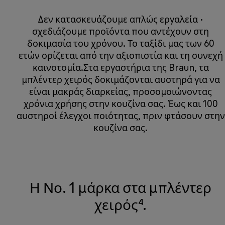
Δεν κατασκευάζουμε απλώς εργαλεία ·
σχεδιάζουμε προϊόντα που αντέχουν στη
δοκιμασία του χρόνου. Το ταξίδι μας των 60
ετών ορίζεται από την αξιοπιστία και τη συνεχή
καινοτομία.Στα εργαστήρια της Braun, τα
μπλέντερ χειρός δοκιμάζονται αυστηρά για να
είναι μακράς διαρκείας, προσομοιώνοντας
χρόνια χρήσης στην κουζίνα σας. Έως και 100
αυστηροί έλεγχοι ποιότητας, πριν φτάσουν στην
κουζίνα σας.
Η Νο. 1 μάρκα στα μπλέντερ
χειρός⁴.