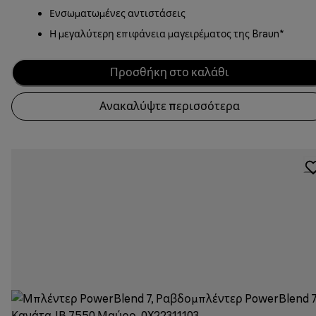
Ενσωματωμένες αντιστάσεις
Η μεγαλύτερη επιφάνεια μαγειρέματος της Braun*
Προσθήκη στο καλάθι
Ανακαλύψτε περισσότερα