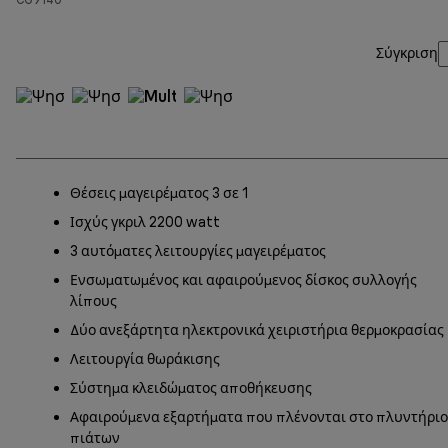
Σύγκριση
Θέσεις μαγειρέματος 3 σε 1
Ισχύς γκριλ 2200 watt
3 αυτόματες λειτουργίες μαγειρέματος
Ενσωματωμένος και αφαιρούμενος δίσκος συλλογής
λίπους
Δύο ανεξάρτητα ηλεκτρονικά χειριστήρια θερμοκρασίας
Λειτουργία θωράκισης
Σύστημα κλειδώματος αποθήκευσης
Αφαιρούμενα εξαρτήματα που πλένονται στο πλυντήριο
πιάτων