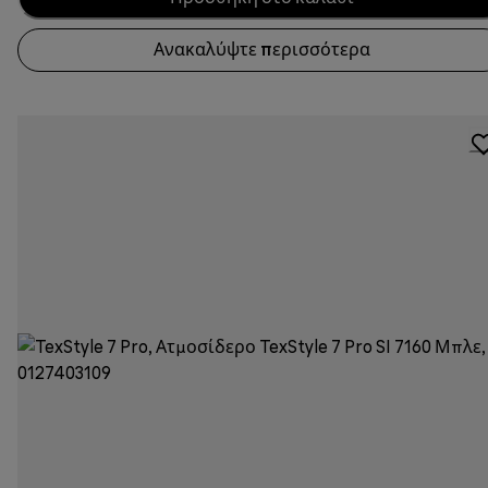
Ανακαλύψτε περισσότερα