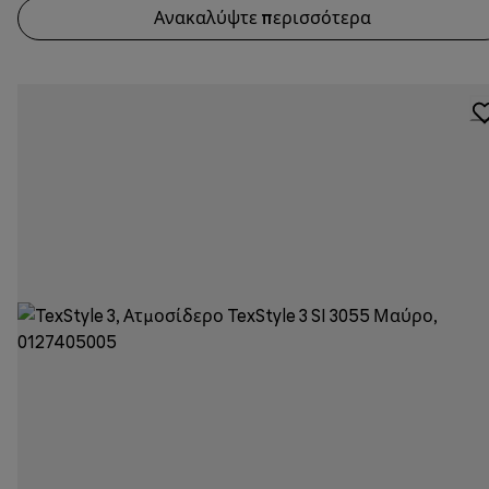
Ανακαλύψτε περισσότερα