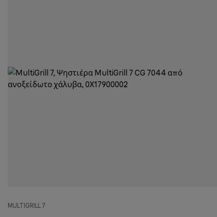
MULTIGRILL 7