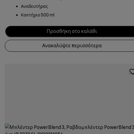
Αναδευτήρας
Κοπτήριο 500 ml
Προσθήκη στο καλάθι
Ανακαλύψτε περισσότερα