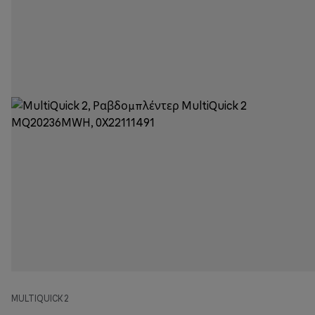
MULTIQUICK 2