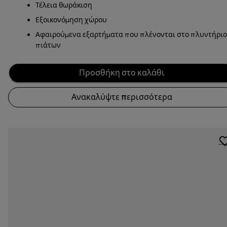
Τέλεια θωράκιση
Εξοικονόμηση χώρου
Αφαιρούμενα εξαρτήματα που πλένονται στο πλυντήριο
πιάτων
Προσθήκη στο καλάθι
Ανακαλύψτε περισσότερα