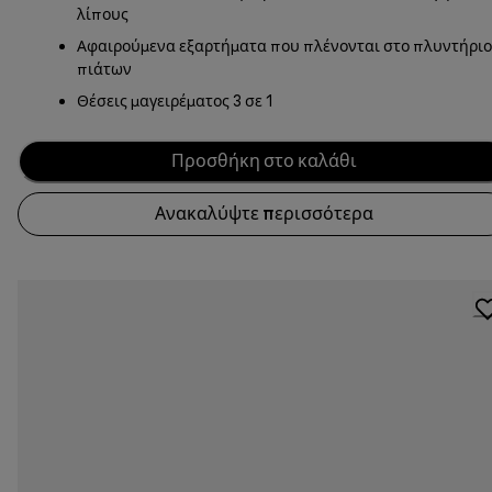
λίπους
Αφαιρούμενα εξαρτήματα που πλένονται στο πλυντήριο
πιάτων
Θέσεις μαγειρέματος 3 σε 1
Προσθήκη στο καλάθι
Ανακαλύψτε περισσότερα