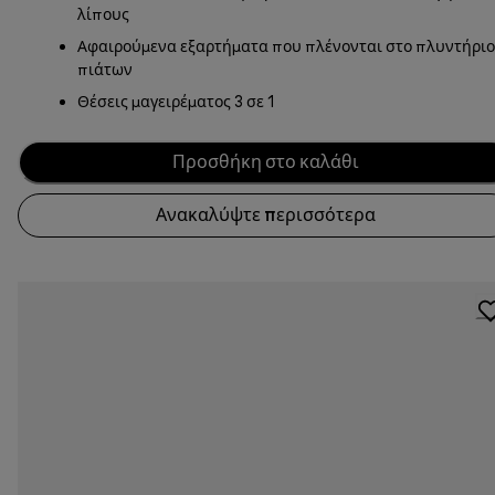
λίπους
Αφαιρούμενα εξαρτήματα που πλένονται στο πλυντήριο
πιάτων
Θέσεις μαγειρέματος 3 σε 1
Προσθήκη στο καλάθι
Ανακαλύψτε περισσότερα