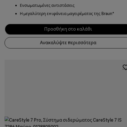
Ενσωματωμένες αντιστάσεις
Η μεγαλύτερη επιφάνεια μαγειρέματος της Braun*
Προσθήκη στο καλάθι
Ανακαλύψτε περισσότερα