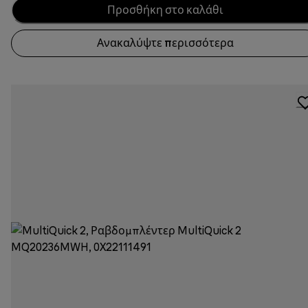
Προσθήκη στο καλάθι
Ανακαλύψτε περισσότερα