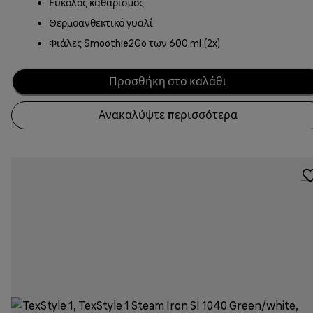
Εύκολος καθαρισμός
Θερμοανθεκτικό γυαλί
Φιάλες Smoothie2Go των 600 ml (2x)
Προσθήκη στο καλάθι
Ανακαλύψτε περισσότερα