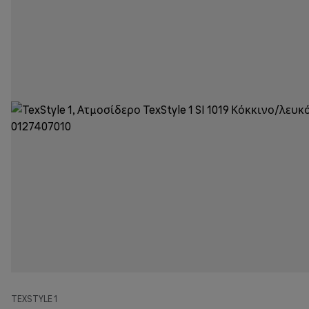
TEXSTYLE 1