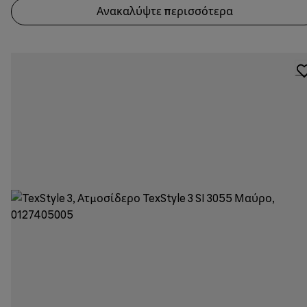
Ανακαλύψτε περισσότερα