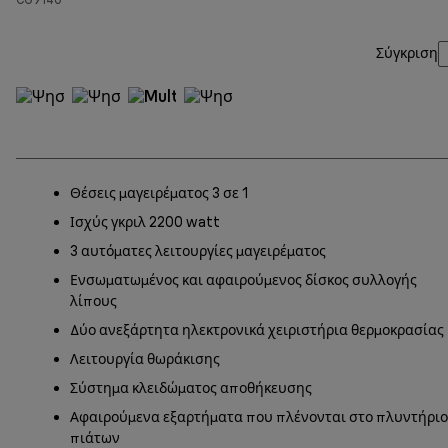
Σύγκριση
Θέσεις μαγειρέματος 3 σε 1
Ισχύς γκριλ 2200 watt
3 αυτόματες λειτουργίες μαγειρέματος
Ενσωματωμένος και αφαιρούμενος δίσκος συλλογής
λίπους
Δύο ανεξάρτητα ηλεκτρονικά χειριστήρια θερμοκρασίας
Λειτουργία θωράκισης
Σύστημα κλειδώματος αποθήκευσης
Αφαιρούμενα εξαρτήματα που πλένονται στο πλυντήριο
πιάτων