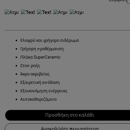
Ελαφρύ και γρήγορο σιδέρωμα
Γρήγορη προθέρμανση
Πλάκα SuperCeramic
Στοπ ροής
Άκρο ακριβείας
Εξαιρετική απόδοση
Εξοικονόμηση ενέργειας
Αυτοκαθαριζόμενο
Προσθήκη στο καλάθι
Ανακαλύψτε περισσότερα