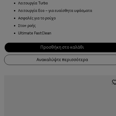
Λειτουργία Turbo
Λειτουργία Eco – για ευαίσθητα υφάσματα
Ασφαλές για το ρούχο
Στοπ ροής
Ultimate FastClean
Προσθήκη στο καλάθι
Ανακαλύψτε περισσότερα