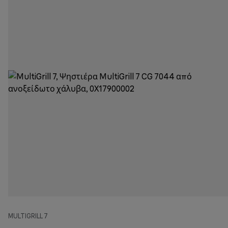
MULTIGRILL 7