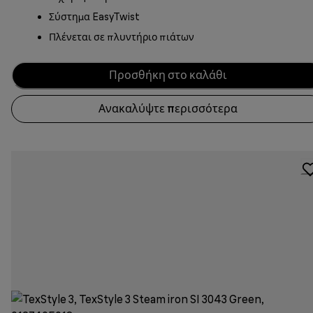
Σύστημα EasyTwist
Πλένεται σε πλυντήριο πιάτων
Προσθήκη στο καλάθι
Ανακαλύψτε περισσότερα