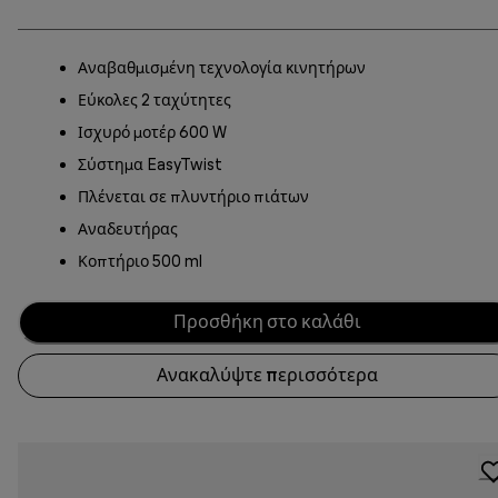
Αναβαθμισμένη τεχνολογία κινητήρων
Εύκολες 2 ταχύτητες
Ισχυρό μοτέρ 600 W
Σύστημα EasyTwist
Πλένεται σε πλυντήριο πιάτων
Αναδευτήρας
Κοπτήριο 500 ml
Προσθήκη στο καλάθι
Ανακαλύψτε περισσότερα