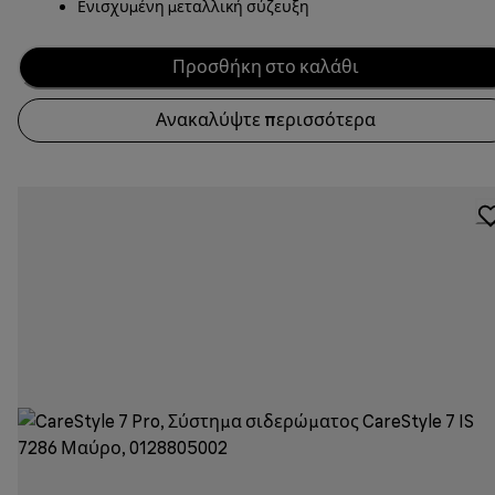
Ενισχυμένη μεταλλική σύζευξη
Προσθήκη στο καλάθι
Ανακαλύψτε περισσότερα