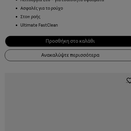
Ασφαλές για το ρούχο
Στοπ ροής
Ultimate FastClean
Προσθήκη στο καλάθι
Ανακαλύψτε περισσότερα