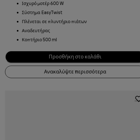
Ισχυρό μοτέρ 600 W
Σύστημα EasyTwist
Πλένεται σε πλυντήριο πιάτων
Αναδευτήρας
Κοπτήριο 500 ml
Προσθήκη στο καλάθι
Ανακαλύψτε περισσότερα