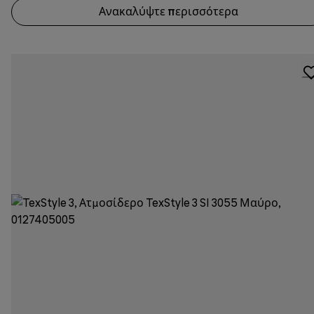
Ανακαλύψτε περισσότερα