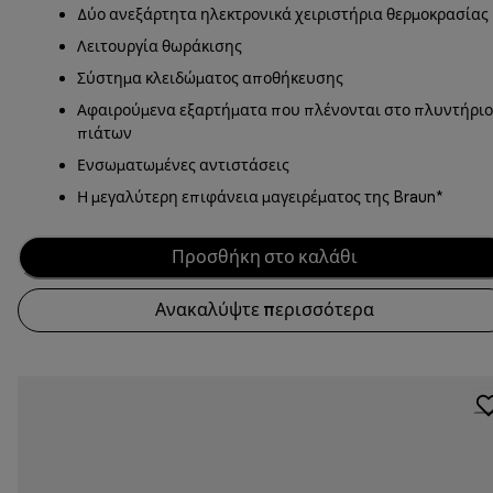
Δύο ανεξάρτητα ηλεκτρονικά χειριστήρια θερμοκρασίας
Λειτουργία θωράκισης
Σύστημα κλειδώματος αποθήκευσης
Αφαιρούμενα εξαρτήματα που πλένονται στο πλυντήριο
πιάτων
Ενσωματωμένες αντιστάσεις
Η μεγαλύτερη επιφάνεια μαγειρέματος της Braun*
Προσθήκη στο καλάθι
Ανακαλύψτε περισσότερα