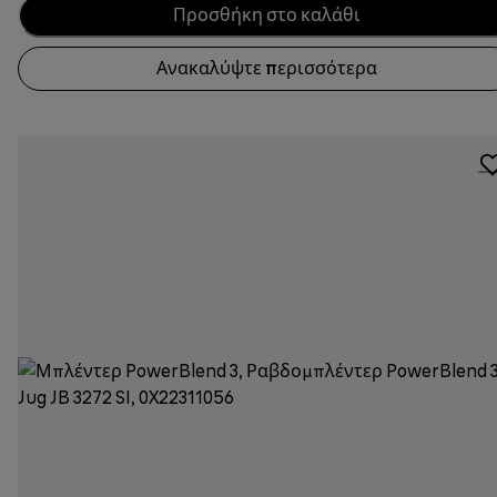
Προσθήκη στο καλάθι
Ανακαλύψτε περισσότερα