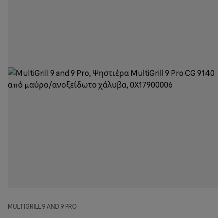
MULTIGRILL 9 AND 9 PRO