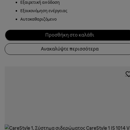
Εξαιρετική απόδοση
Εξοικονόμηση ενέργειας
Αυτοκαθαριζόμενο
Προσθήκη στο καλάθι
Ανακαλύψτε περισσότερα