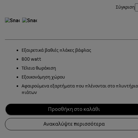
Σύγκριση
Εξαιρετικά βαθιές πλάκες βάφλας
800 watt
Τέλεια θωράκιση
Εξοικονόμηση χώρου
Αφαιρούμενα εξαρτήματα που πλένονται στο πλυντήριο
πιάτων
Προσθήκη στο καλάθι
Ανακαλύψτε περισσότερα