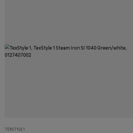
TEXSTYLE 1