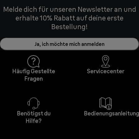
Melde dich für unseren Newsletter an und
erhalte 10% Rabatt auf deine erste
Bestellung!
Ja, ich möchte mich anmelden
Häufig Gestellte
Servicecenter
Fragen
Benötigst du
Bedienungsanleitun
Hilfe?